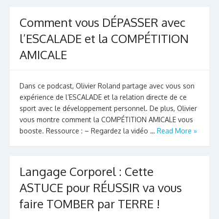
Comment vous DÉPASSER avec
l’ESCALADE et la COMPÉTITION
AMICALE
Dans ce podcast, Olivier Roland partage avec vous son
expérience de l’ESCALADE et la relation directe de ce
sport avec le développement personnel. De plus, Olivier
vous montre comment la COMPÉTITION AMICALE vous
booste. Ressource : – Regardez la vidéo …
Read More »
Langage Corporel : Cette
ASTUCE pour RÉUSSIR va vous
faire TOMBER par TERRE !