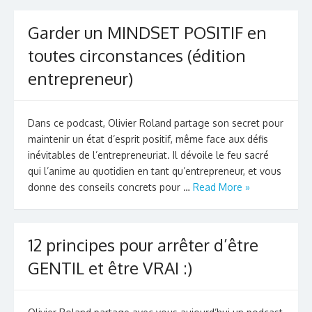
Garder un MINDSET POSITIF en
toutes circonstances (édition
entrepreneur)
Dans ce podcast, Olivier Roland partage son secret pour
maintenir un état d’esprit positif, même face aux défis
inévitables de l’entrepreneuriat. Il dévoile le feu sacré
qui l’anime au quotidien en tant qu’entrepreneur, et vous
donne des conseils concrets pour …
Read More »
12 principes pour arrêter d’être
GENTIL et être VRAI :)