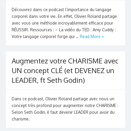
Découvrez dans ce podcast l’importance du langage
corporel dans votre vie. En effet, Olivier Roland partage
avec vous une méthode incroyablement efficace pour
RÉUSSIR. Ressources : – La vidéo du TED : Amy Cuddy :
Votre langage corporel forge qui …
Read More »
Augmentez votre CHARISME avec
UN concept CLÉ (et DEVENEZ un
LEADER, ft Seth Godin)
Dans ce podcast, Olivier Roland partage avec nous un
concept très profond pour augmenter notre CHARISME :
Selon Seth Godin, il faut devenir LEADER pour avoir du
charisme.