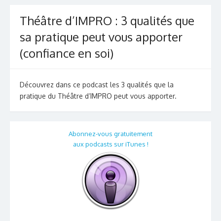
Théâtre d’IMPRO : 3 qualités que
sa pratique peut vous apporter
(confiance en soi)
Découvrez dans ce podcast les 3 qualités que la
pratique du Théâtre d’IMPRO peut vous apporter.
Abonnez-vous gratuitement
aux podcasts sur iTunes !