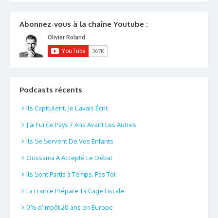
Abonnez-vous à la chaîne Youtube :
Podcasts récents
Ils Capitulent. Je L’avais Écrit.
J’ai Fui Ce Pays 7 Ans Avant Les Autres
Ils Se Servent De Vos Enfants
Oussama A Accepté Le Débat
Ils Sont Partis à Temps. Pas Toi.
La France Prépare Ta Cage Fiscale
0% d’Impôt 20 ans en Europe