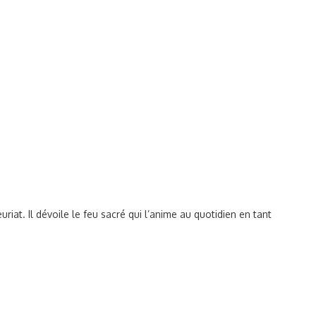
riat. Il dévoile le feu sacré qui l’anime au quotidien en tant