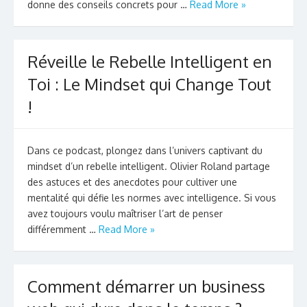
donne des conseils concrets pour …
Read More »
Réveille le Rebelle Intelligent en
Toi : Le Mindset qui Change Tout
!
Dans ce podcast, plongez dans l’univers captivant du
mindset d’un rebelle intelligent. Olivier Roland partage
des astuces et des anecdotes pour cultiver une
mentalité qui défie les normes avec intelligence. Si vous
avez toujours voulu maîtriser l’art de penser
différemment …
Read More »
Comment démarrer un business