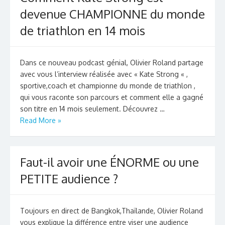
devenue CHAMPIONNE du monde
de triathlon en 14 mois
Dans ce nouveau podcast génial, Olivier Roland partage
avec vous l’interview réalisée avec « Kate Strong « ,
sportive,coach et championne du monde de triathlon ,
qui vous raconte son parcours et comment elle a gagné
son titre en 14 mois seulement. Découvrez …
Read More »
Faut-il avoir une ÉNORME ou une
PETITE audience ?
Toujours en direct de Bangkok,Thaïlande, Olivier Roland
vous explique la différence entre viser une audience