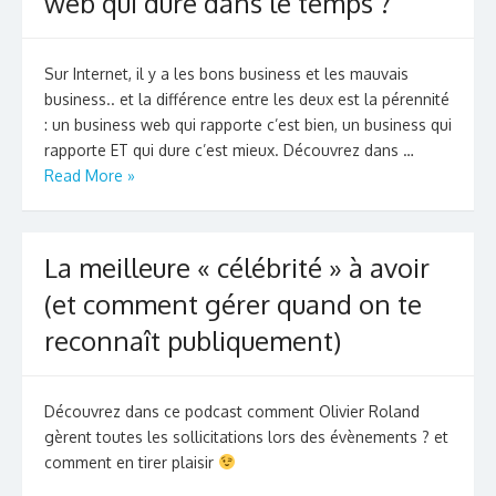
web qui dure dans le temps ?
Sur Internet, il y a les bons business et les mauvais
business.. et la différence entre les deux est la pérennité
: un business web qui rapporte c’est bien, un business qui
rapporte ET qui dure c’est mieux. Découvrez dans …
Read More »
La meilleure « célébrité » à avoir
(et comment gérer quand on te
reconnaît publiquement)
Découvrez dans ce podcast comment Olivier Roland
gèrent toutes les sollicitations lors des évènements ? et
comment en tirer plaisir