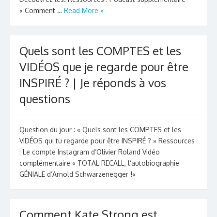
« Comment …
Read More »
Quels sont les COMPTES et les
VIDÉOS que je regarde pour être
INSPIRÉ ? | Je réponds à vos
questions
Question du jour : « Quels sont les COMPTES et les
VIDÉOS qui tu regarde pour être INSPIRÉ ? » Ressources
: Le compte Instagram d’Olivier Roland Vidéo
complémentaire « TOTAL RECALL, l’autobiographie
GÉNIALE d’Arnold Schwarzenegger !«
Comment Kate Strong est