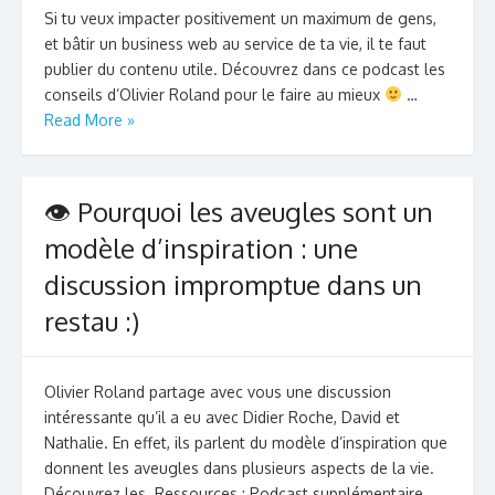
Si tu veux impacter positivement un maximum de gens,
et bâtir un business web au service de ta vie, il te faut
publier du contenu utile. Découvrez dans ce podcast les
conseils d’Olivier Roland pour le faire au mieux
…
Read More »
👁 Pourquoi les aveugles sont un
modèle d’inspiration : une
discussion impromptue dans un
restau :)
Olivier Roland partage avec vous une discussion
intéressante qu’il a eu avec Didier Roche, David et
Nathalie. En effet, ils parlent du modèle d’inspiration que
donnent les aveugles dans plusieurs aspects de la vie.
Découvrez les. Ressources : Podcast supplémentaire