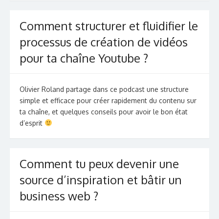
Comment structurer et fluidifier le
processus de création de vidéos
pour ta chaîne Youtube ?
Olivier Roland partage dans ce podcast une structure
simple et efficace pour créer rapidement du contenu sur
ta chaîne, et quelques conseils pour avoir le bon état
d’esprit
Comment tu peux devenir une
source d’inspiration et bâtir un
business web ?