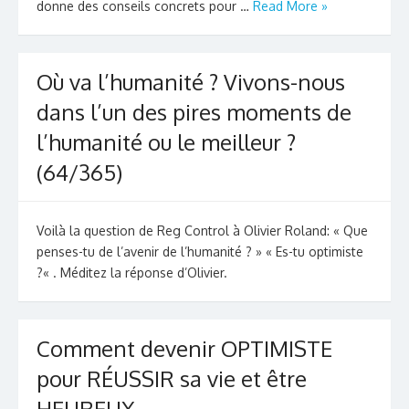
donne des conseils concrets pour …
Read More »
Où va l’humanité ? Vivons-nous
dans l’un des pires moments de
l’humanité ou le meilleur ?
(64/365)
Voilà la question de Reg Control à Olivier Roland: « Que
penses-tu de l’avenir de l’humanité ? » « Es-tu optimiste
?« . Méditez la réponse d’Olivier.
Comment devenir OPTIMISTE
pour RÉUSSIR sa vie et être
HEUREUX