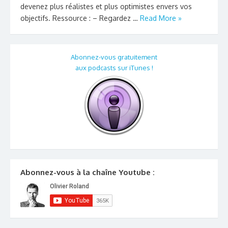
devenez plus réalistes et plus optimistes envers vos
objectifs. Ressource : – Regardez …
Read More »
Abonnez-vous gratuitement
aux podcasts sur iTunes !
Abonnez-vous à la chaîne Youtube :