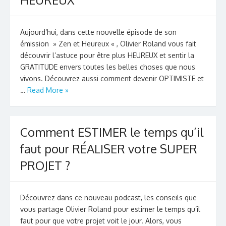
Aujourd’hui, dans cette nouvelle épisode de son
émission » Zen et Heureux « , Olivier Roland vous fait
découvrir l’astuce pour être plus HEUREUX et sentir la
GRATITUDE envers toutes les belles choses que nous
vivons. Découvrez aussi comment devenir OPTIMISTE et
…
Read More »
Comment ESTIMER le temps qu’il
faut pour RÉALISER votre SUPER
PROJET ?
Découvrez dans ce nouveau podcast, les conseils que
vous partage Olivier Roland pour estimer le temps qu’il
faut pour que votre projet voit le jour. Alors, vous