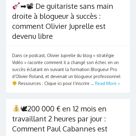
➡📽 De guitariste sans main
droite à blogueur à succès :
comment Olivier Juprelle est
devenu libre
Dans ce podcast, Olivier Juprelle du blog « stratégie
Vidéo » raconte comment il a changé son échec en un
succès éclatant en suivant la formation Blogueur Pro
d’Olivier Roland, et devenait un blogueur professionnel
Ressources : Clique ici pour t’inscrire …
Read More »
🕊200 000 € en 12 mois en
travaillant 2 heures par jour :
Comment Paul Cabannes est