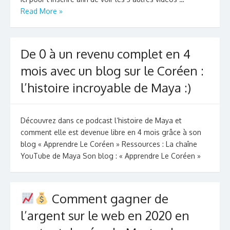
Read More »
De 0 à un revenu complet en 4
mois avec un blog sur le Coréen :
l’histoire incroyable de Maya :)
Découvrez dans ce podcast l’histoire de Maya et
comment elle est devenue libre en 4 mois grâce à son
blog « Apprendre Le Coréen » Ressources : La chaîne
YouTube de Maya Son blog : « Apprendre Le Coréen »
Comment gagner de
l’argent sur le web en 2020 en