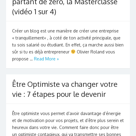
partant de zéro, la Masterclasse
(vidéo 1 sur 4)
Créer un blog est une manière de créer une entreprise
« tranquillement« , à coté de ton activité principale, que
tu sois salarié ou étudiant. En effet, ça marche aussi bien
sûr si tu es déjà entrepreneur
Olivier Roland vous
propose …
Read More »
Être Optimiste va changer votre
vie : 7 étapes pour le devenir
Être optimiste vous permet d’avoir davantage d’énergie
et de motivation pour vos projets, et d’être plus serein et
heureux dans votre vie. Comment faire donc pour être
un optimiste contagieux, qui va transmettre ses bonnes