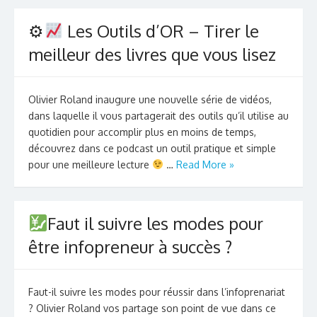
⚙
Les Outils d’OR – Tirer le
meilleur des livres que vous lisez
Olivier Roland inaugure une nouvelle série de vidéos,
dans laquelle il vous partagerait des outils qu’il utilise au
quotidien pour accomplir plus en moins de temps,
découvrez dans ce podcast un outil pratique et simple
pour une meilleure lecture
…
Read More »
Faut il suivre les modes pour
être infopreneur à succès ?
Faut-il suivre les modes pour réussir dans l’infoprenariat
? Olivier Roland vos partage son point de vue dans ce