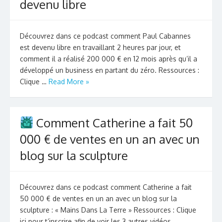
devenu libre
Découvrez dans ce podcast comment Paul Cabannes
est devenu libre en travaillant 2 heures par jour, et
comment il a réalisé 200 000 € en 12 mois après qu’il a
développé un business en partant du zéro. Ressources :
Clique …
Read More »
Comment Catherine a fait 50
000 € de ventes en un an avec un
blog sur la sculpture
Découvrez dans ce podcast comment Catherine a fait
50 000 € de ventes en un an avec un blog sur la
sculpture : « Mains Dans La Terre » Ressources : Clique
ici pour t’inscrire afin de voir les 3 autres vidéos …