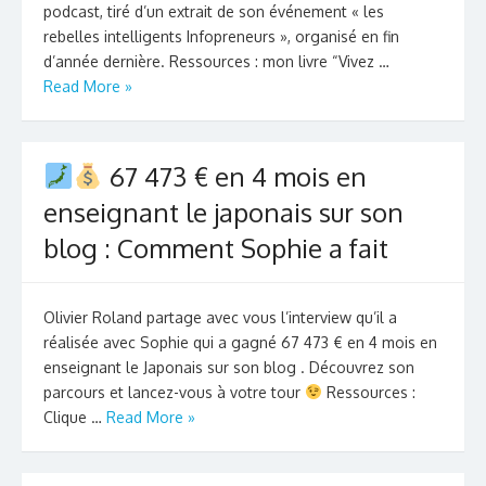
podcast, tiré d’un extrait de son événement « les
rebelles intelligents Infopreneurs », organisé en fin
d’année dernière. Ressources : mon livre “Vivez …
Read More »
67 473 € en 4 mois en
enseignant le japonais sur son
blog : Comment Sophie a fait
Olivier Roland partage avec vous l’interview qu’il a
réalisée avec Sophie qui a gagné 67 473 € en 4 mois en
enseignant le Japonais sur son blog . Découvrez son
parcours et lancez-vous à votre tour
Ressources :
Clique …
Read More »