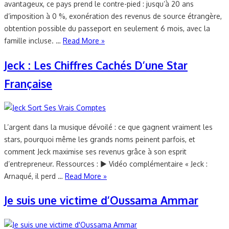
avantageux, ce pays prend le contre-pied : jusqu’à 20 ans
d’imposition à 0 %, exonération des revenus de source étrangère,
obtention possible du passeport en seulement 6 mois, avec la
famille incluse. …
Read More »
Jeck : Les Chiffres Cachés D’une Star
Française
L’argent dans la musique dévoilé : ce que gagnent vraiment les
stars, pourquoi même les grands noms peinent parfois, et
comment Jeck maximise ses revenus grâce à son esprit
d’entrepreneur. Ressources : ▶️ Vidéo complémentaire « Jeck :
Arnaqué, il perd …
Read More »
Je suis une victime d’Oussama Ammar