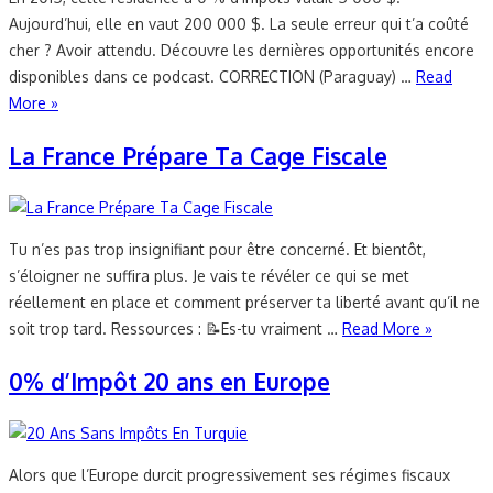
Aujourd’hui, elle en vaut 200 000 $. La seule erreur qui t’a coûté
cher ? Avoir attendu. Découvre les dernières opportunités encore
disponibles dans ce podcast. CORRECTION (Paraguay) …
Read
More »
La France Prépare Ta Cage Fiscale
Tu n’es pas trop insignifiant pour être concerné. Et bientôt,
s’éloigner ne suffira plus. Je vais te révéler ce qui se met
réellement en place et comment préserver ta liberté avant qu’il ne
soit trop tard. Ressources : 📝Es-tu vraiment …
Read More »
0% d’Impôt 20 ans en Europe
Alors que l’Europe durcit progressivement ses régimes fiscaux