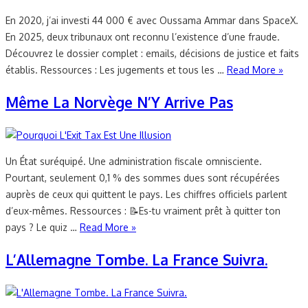
En 2020, j’ai investi 44 000 € avec Oussama Ammar dans SpaceX.
En 2025, deux tribunaux ont reconnu l’existence d’une fraude.
Découvrez le dossier complet : emails, décisions de justice et faits
établis. Ressources : Les jugements et tous les …
Read More »
Même La Norvège N’Y Arrive Pas
Un État suréquipé. Une administration fiscale omnisciente.
Pourtant, seulement 0,1 % des sommes dues sont récupérées
auprès de ceux qui quittent le pays. Les chiffres officiels parlent
d’eux-mêmes. Ressources : 📝Es-tu vraiment prêt à quitter ton
pays ? Le quiz …
Read More »
L’Allemagne Tombe. La France Suivra.