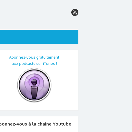
Abonnez-vous gratuitement
aux podcasts sur iTunes !
bonnez-vous à la chaîne Youtube