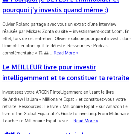
pourquoi j’y investis quand même :)
Olivier Roland partage avec vous un extrait d’une interview
réalisée par Mickael Zonta du site – investissment-locatif.com. En
effet, lors de cet entretien, Olivier explique pourquoi il investit dans
l’immobilier alors qu’il le déteste. Ressources : Podcast
complémentaire « 🏗 🌅 …
Read More »
Le MEILLEUR livre pour investir
intelligemment et te constituer ta retraite
Investissez votre ARGENT intelligemment en lisant le livre
de Andrew Hallam « Millionaire Expat » et constituez-vous votre
retraite. Ressources : Le livre « Millionaire Expat » sur Amazon Le
livre « The Global Expatriate′s Guide to Investing: From Millionaire
Teacher to Millionaire Expat » sur …
Read More »