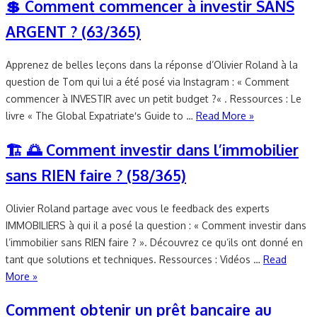
💲 Comment commencer à investir SANS
ARGENT ? (63/365)
Apprenez de belles leçons dans la réponse d’Olivier Roland à la
question de Tom qui lui a été posé via Instagram : « Comment
commencer à INVESTIR avec un petit budget ?« . Ressources : Le
livre « The Global Expatriate′s Guide to …
Read More »
🏗 🌅 Comment investir dans l’immobilier
sans RIEN faire ? (58/365)
Olivier Roland partage avec vous le feedback des experts
IMMOBILIERS à qui il a posé la question : « Comment investir dans
l’immobilier sans RIEN faire ? ». Découvrez ce qu’ils ont donné en
tant que solutions et techniques. Ressources : Vidéos …
Read
More »
Comment obtenir un prêt bancaire au