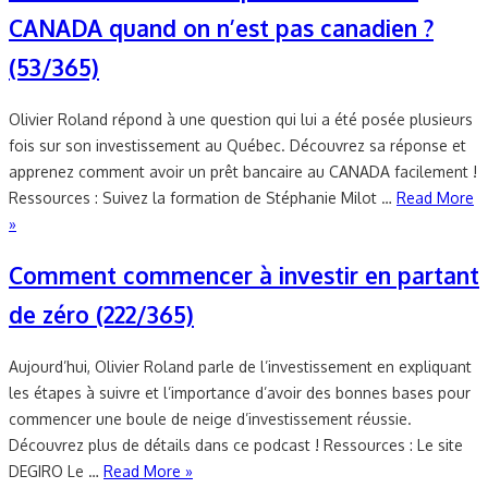
CANADA quand on n’est pas canadien ?
(53/365)
Olivier Roland répond à une question qui lui a été posée plusieurs
fois sur son investissement au Québec. Découvrez sa réponse et
apprenez comment avoir un prêt bancaire au CANADA facilement !
Ressources : Suivez la formation de Stéphanie Milot …
Read More
»
Comment commencer à investir en partant
de zéro (222/365)
Aujourd’hui, Olivier Roland parle de l’investissement en expliquant
les étapes à suivre et l’importance d’avoir des bonnes bases pour
commencer une boule de neige d’investissement réussie.
Découvrez plus de détails dans ce podcast ! Ressources : Le site
DEGIRO Le …
Read More »