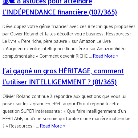
💰🕊 8 astuces pour atteindre
l’INDÉPENDANCE financière (107/365)
Développez votre génie financier avec ces 8 techniques proposées
par Olivier Roland et faites décoller votre business. Ressources :
Le livre « Père riche, père pauvre » sur Amazon Le livre
« Augmentez votre intelligence financière » sur Amazon Vidéo
complémentaire « Comment devenir RICHE …
Read More »
J’ai gagné un gros HÉRITAGE, comment
l’utiliser INTELLIGEMMENT ? (81/365)
Olivier Roland continue à répondre aux questions que vous lui
posez sur Instagram. En effet, aujourd’hui, il répond à cette
question SUPER intéressante : « Que faire intelligemment d’un
HÉRITAGE, ou d’une somme qui tombe d’une manière inattendue
? » Ressources : …
Read More »