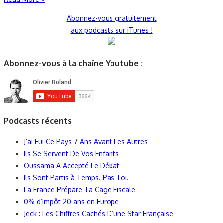
Abonnez-vous gratuitement
aux podcasts sur iTunes !
Abonnez-vous à la chaîne Youtube :
Podcasts récents
J’ai Fui Ce Pays 7 Ans Avant Les Autres
Ils Se Servent De Vos Enfants
Oussama A Accepté Le Débat
Ils Sont Partis à Temps. Pas Toi.
La France Prépare Ta Cage Fiscale
0% d’Impôt 20 ans en Europe
Jeck : Les Chiffres Cachés D’une Star Française