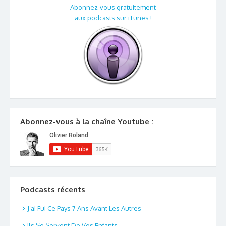
Abonnez-vous gratuitement
aux podcasts sur iTunes !
Abonnez-vous à la chaîne Youtube :
Podcasts récents
J’ai Fui Ce Pays 7 Ans Avant Les Autres
Ils Se Servent De Vos Enfants