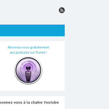
Abonnez-vous gratuitement
aux podcasts sur iTunes !
bonnez-vous à la chaîne Youtube