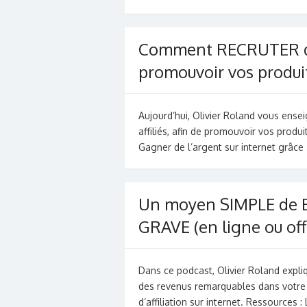
Comment RECRUTER de
promouvoir vos produit
Aujourd’hui, Olivier Roland vous en
affiliés, afin de promouvoir vos prod
Gagner de l’argent sur internet grâce à
Un moyen SIMPLE de 
GRAVE (en ligne ou off
Dans ce podcast, Olivier Roland expl
des revenus remarquables dans votre 
d’affiliation sur internet. Ressources 