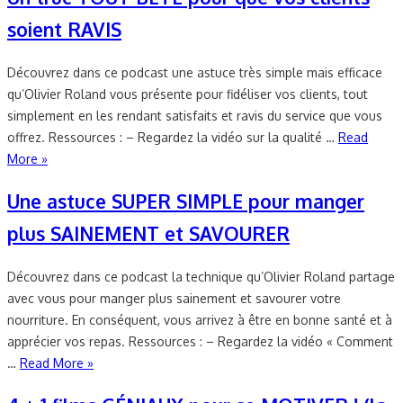
soient RAVIS
Découvrez dans ce podcast une astuce très simple mais efficace
qu’Olivier Roland vous présente pour fidéliser vos clients, tout
simplement en les rendant satisfaits et ravis du service que vous
offrez. Ressources : – Regardez la vidéo sur la qualité …
Read
More »
Une astuce SUPER SIMPLE pour manger
plus SAINEMENT et SAVOURER
Découvrez dans ce podcast la technique qu’Olivier Roland partage
avec vous pour manger plus sainement et savourer votre
nourriture. En conséquent, vous arrivez à être en bonne santé et à
apprécier vos repas. Ressources : – Regardez la vidéo « Comment
…
Read More »