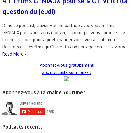
4 + 1 films GÉNIAUX pour se MOTIVER ! (la
question du jeudi)
Dans ce podcast, Olivier Roland partage avec vous 5 films
GÉNIAUX pour vous vous motiver, et pour que vous éprouvez de
bonnes raisons pour agir et changer votre vie radicalement.
Ressources: Les films qu’Olivier Roland partage sont : – » Zorba …
Read More »
Abonnez-vous gratuitement
aux podcasts sur iTunes !
Abonnez-vous à la chaîne Youtube :
Podcasts récents