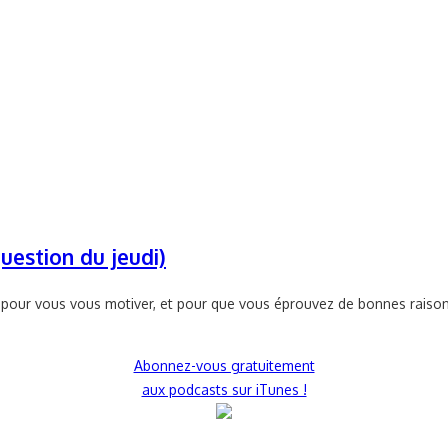
uestion du jeudi)
pour vous vous motiver, et pour que vous éprouvez de bonnes raisons
Abonnez-vous gratuitement
aux podcasts sur iTunes !