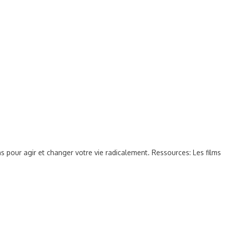
 pour agir et changer votre vie radicalement. Ressources: Les films