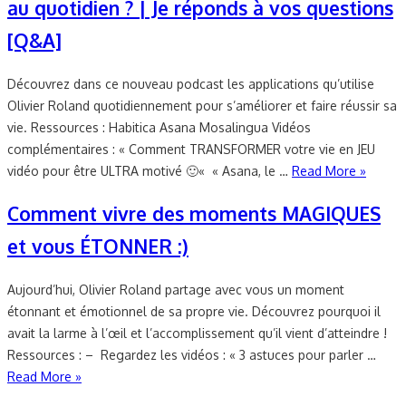
au quotidien ? | Je réponds à vos questions
[Q&A]
Découvrez dans ce nouveau podcast les applications qu’utilise
Olivier Roland quotidiennement pour s’améliorer et faire réussir sa
vie. Ressources : Habitica Asana Mosalingua Vidéos
complémentaires : « Comment TRANSFORMER votre vie en JEU
vidéo pour être ULTRA motivé 🙂« « Asana, le …
Read More »
Comment vivre des moments MAGIQUES
et vous ÉTONNER :)
Aujourd’hui, Olivier Roland partage avec vous un moment
étonnant et émotionnel de sa propre vie. Découvrez pourquoi il
avait la larme à l’œil et l’accomplissement qu’il vient d’atteindre !
Ressources : – Regardez les vidéos : « 3 astuces pour parler …
Read More »