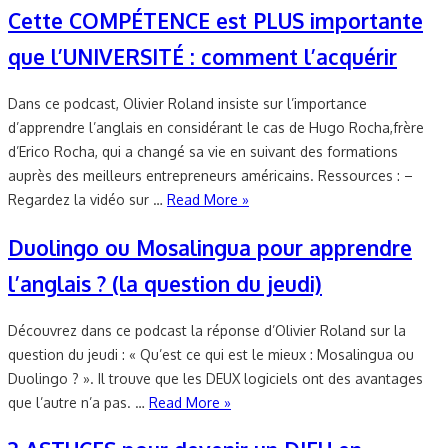
Cette COMPÉTENCE est PLUS importante
que l’UNIVERSITÉ : comment l’acquérir
Dans ce podcast, Olivier Roland insiste sur l’importance
d’apprendre l’anglais en considérant le cas de Hugo Rocha,frère
d’Erico Rocha, qui a changé sa vie en suivant des formations
auprès des meilleurs entrepreneurs américains. Ressources : –
Regardez la vidéo sur …
Read More »
Duolingo ou Mosalingua pour apprendre
l’anglais ? (la question du jeudi)
Découvrez dans ce podcast la réponse d’Olivier Roland sur la
question du jeudi : « Qu’est ce qui est le mieux : Mosalingua ou
Duolingo ? ». Il trouve que les DEUX logiciels ont des avantages
que l’autre n’a pas. …
Read More »