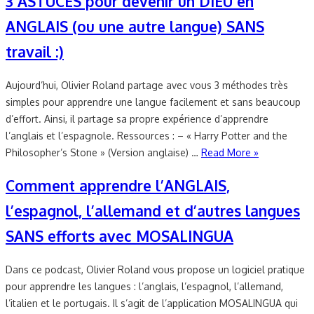
3 ASTUCES pour devenir un DIEU en
ANGLAIS (ou une autre langue) SANS
travail :)
Aujourd’hui, Olivier Roland partage avec vous 3 méthodes très
simples pour apprendre une langue facilement et sans beaucoup
d’effort. Ainsi, il partage sa propre expérience d’apprendre
l’anglais et l’espagnole. Ressources : – « Harry Potter and the
Philosopher’s Stone » (Version anglaise) …
Read More »
Comment apprendre l’ANGLAIS,
l’espagnol, l’allemand et d’autres langues
SANS efforts avec MOSALINGUA
Dans ce podcast, Olivier Roland vous propose un logiciel pratique
pour apprendre les langues : l’anglais, l’espagnol, l’allemand,
l’italien et le portugais. Il s’agit de l’application MOSALINGUA qui