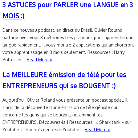
3 ASTUCES pour PARLER une LANGUE en 3
MOIS :)
Dans ce nouveau podcast, en direct du Brésil, Olivier Roland
partage avec vous 3 méthodes très pratiques pour apprendre une
langue rapidement. Il vous montre 2 applications qui amélioreront
votre apprentissage en 3 mois seulement. Ressources : Harry
Potter en …
Read More »
La MEILLEURE émission de télé pour les
ENTREPRENEURS qui se BOUGENT :)
Aujourd’hui, Olivier Roland vous présente un podcast spécial. Il
s’agit de la découverte d’une émission de télé géniale qui
concerne les gens qui se bougent, notamment les
ENTREPRENEURS. Découvrez-la ! Ressources : « Shark tank » sur
Youtube « Dragon’s den » sur Youtube …
Read More »