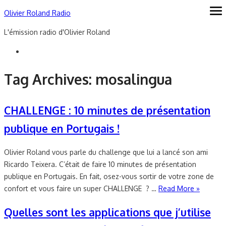
Skip
Olivier Roland Radio
ope
me
to
L'émission radio d'Olivier Roland
content
Tag Archives:
mosalingua
CHALLENGE : 10 minutes de présentation
publique en Portugais !
Olivier Roland vous parle du challenge que lui a lancé son ami
Ricardo Teixera. C’était de faire 10 minutes de présentation
publique en Portugais. En fait, osez-vous sortir de votre zone de
confort et vous faire un super CHALLENGE ? …
Read More »
Quelles sont les applications que j’utilise