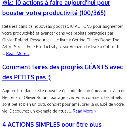
⚙📈 10 actions à faire aujourd’hui pour
booster votre productivité (100/365)
Retenez dans ce nouoveau podcast, 10 ACTIONS pour augmenter
votre productivité et avancer dans vos projets partagées par
Olivier Roland. Ressources : Le livre « Getting Things Done: The
Art of Stress-Free Productivity » sur Amazon Le livre « Cut to the
…
Read More »
Comment faires des progrès GÉANTS avec
des PETITS pas :)
Aujourd’hui, dans cette nouvelle épisode de son émission » Zen et
Heureux « , Olivier Roland partage avec vous comment les rituels
sont bel et bien un outil concret pour améliorer la qualité de votre
vie. Découvrez un exemple de rituel …
Read More »
4 ACTIONS SIMPLES pour être plus