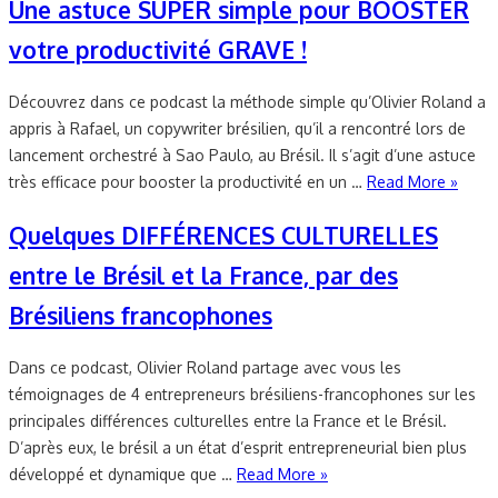
Une astuce SUPER simple pour BOOSTER
votre productivité GRAVE !
Découvrez dans ce podcast la méthode simple qu’Olivier Roland a
appris à Rafael, un copywriter brésilien, qu’il a rencontré lors de
lancement orchestré à Sao Paulo, au Brésil. Il s’agit d’une astuce
très efficace pour booster la productivité en un …
Read More »
Quelques DIFFÉRENCES CULTURELLES
entre le Brésil et la France, par des
Brésiliens francophones
Dans ce podcast, Olivier Roland partage avec vous les
témoignages de 4 entrepreneurs brésiliens-francophones sur les
principales différences culturelles entre la France et le Brésil.
D’après eux, le brésil a un état d’esprit entrepreneurial bien plus
développé et dynamique que …
Read More »