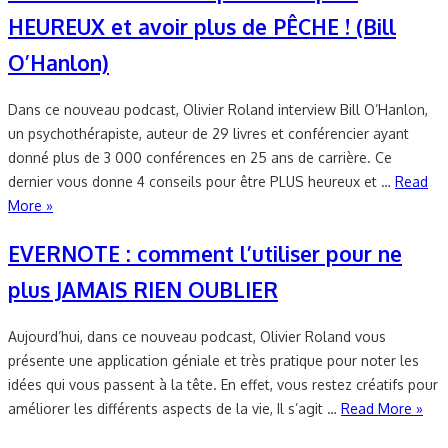
HEUREUX et avoir plus de PÊCHE ! (Bill
O’Hanlon)
Dans ce nouveau podcast, Olivier Roland interview Bill O’Hanlon,
un psychothérapiste, auteur de 29 livres et conférencier ayant
donné plus de 3 000 conférences en 25 ans de carrière. Ce
dernier vous donne 4 conseils pour être PLUS heureux et …
Read
More »
EVERNOTE : comment l’utiliser pour ne
plus JAMAIS RIEN OUBLIER
Aujourd’hui, dans ce nouveau podcast, Olivier Roland vous
présente une application géniale et très pratique pour noter les
idées qui vous passent à la tête. En effet, vous restez créatifs pour
améliorer les différents aspects de la vie, Il s’agit …
Read More »