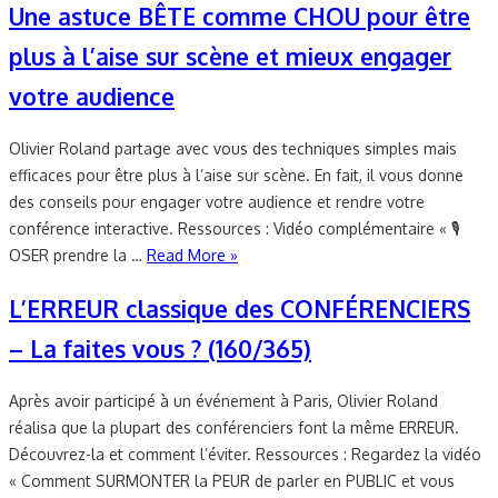
Une astuce BÊTE comme CHOU pour être
plus à l’aise sur scène et mieux engager
votre audience
Olivier Roland partage avec vous des techniques simples mais
efficaces pour être plus à l’aise sur scène. En fait, il vous donne
des conseils pour engager votre audience et rendre votre
conférence interactive. Ressources : Vidéo complémentaire « 🎙
OSER prendre la …
Read More »
L’ERREUR classique des CONFÉRENCIERS
– La faites vous ? (160/365)
Après avoir participé à un événement à Paris, Olivier Roland
réalisa que la plupart des conférenciers font la même ERREUR.
Découvrez-la et comment l’éviter. Ressources : Regardez la vidéo
« Comment SURMONTER la PEUR de parler en PUBLIC et vous