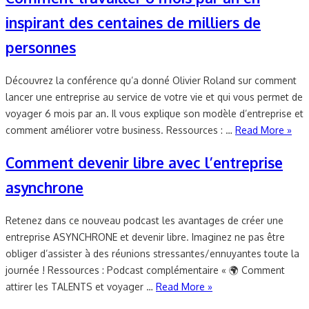
inspirant des centaines de milliers de
personnes
Découvrez la conférence qu’a donné Olivier Roland sur comment
lancer une entreprise au service de votre vie et qui vous permet de
voyager 6 mois par an. Il vous explique son modèle d’entreprise et
comment améliorer votre business. Ressources : …
Read More »
Comment devenir libre avec l’entreprise
asynchrone
Retenez dans ce nouveau podcast les avantages de créer une
entreprise ASYNCHRONE et devenir libre. Imaginez ne pas être
obliger d’assister à des réunions stressantes/ennuyantes toute la
journée ! Ressources : Podcast complémentaire « 🌍 Comment
attirer les TALENTS et voyager …
Read More »