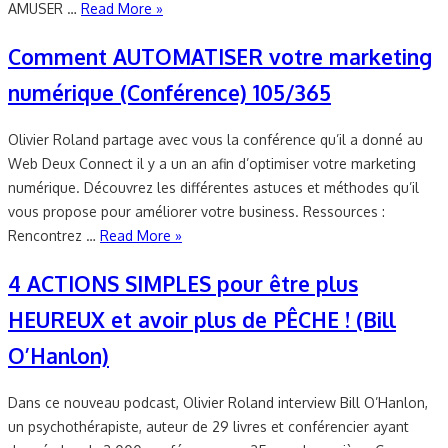
AMUSER …
Read More »
Comment AUTOMATISER votre marketing
numérique (Conférence) 105/365
Olivier Roland partage avec vous la conférence qu’il a donné au
Web Deux Connect il y a un an afin d’optimiser votre marketing
numérique. Découvrez les différentes astuces et méthodes qu’il
vous propose pour améliorer votre business. Ressources :
Rencontrez …
Read More »
4 ACTIONS SIMPLES pour être plus
HEUREUX et avoir plus de PÊCHE ! (Bill
O’Hanlon)
Dans ce nouveau podcast, Olivier Roland interview Bill O’Hanlon,
un psychothérapiste, auteur de 29 livres et conférencier ayant