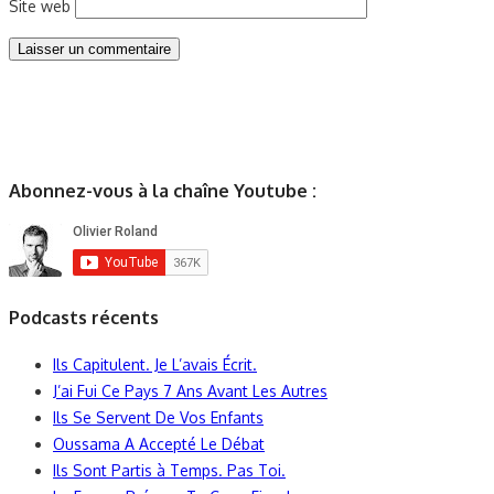
Site web
Abonnez-vous à la chaîne Youtube :
Podcasts récents
Ils Capitulent. Je L’avais Écrit.
J’ai Fui Ce Pays 7 Ans Avant Les Autres
Ils Se Servent De Vos Enfants
Oussama A Accepté Le Débat
Ils Sont Partis à Temps. Pas Toi.