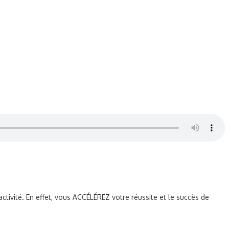
ctivité. En effet, vous ACCÉLÉREZ votre réussite et le succès de