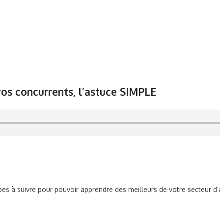
s concurrents, l’astuce SIMPLE
es à suivre pour pouvoir apprendre des meilleurs de votre secteur d’a