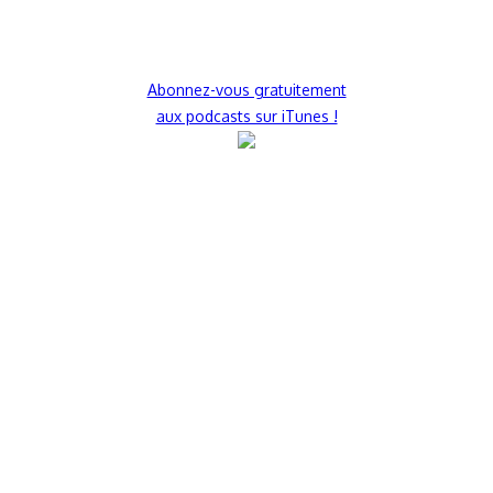
Abonnez-vous gratuitement
aux podcasts sur iTunes !