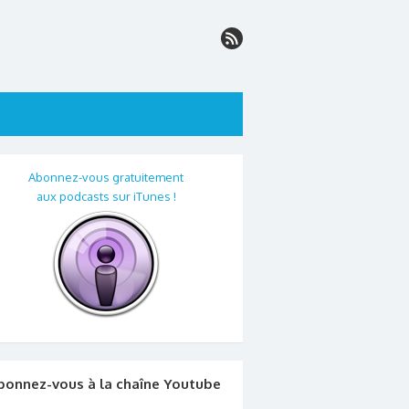
Abonnez-vous gratuitement
aux podcasts sur iTunes !
bonnez-vous à la chaîne Youtube