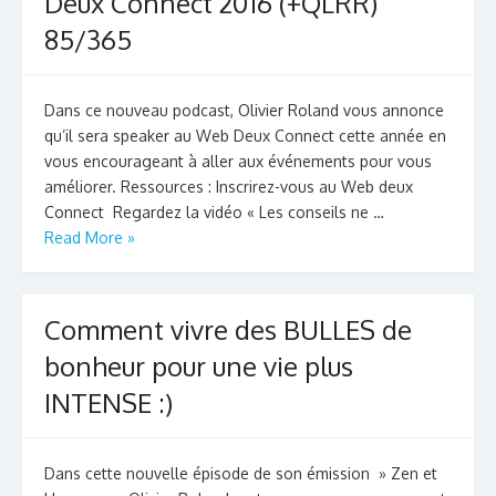
Deux Connect 2016 (+QLRR)
85/365
Dans ce nouveau podcast, Olivier Roland vous annonce
qu’il sera speaker au Web Deux Connect cette année en
vous encourageant à aller aux événements pour vous
améliorer. Ressources : Inscrirez-vous au Web deux
Connect Regardez la vidéo « Les conseils ne …
Read More »
Comment vivre des BULLES de
bonheur pour une vie plus
INTENSE :)
Dans cette nouvelle épisode de son émission » Zen et