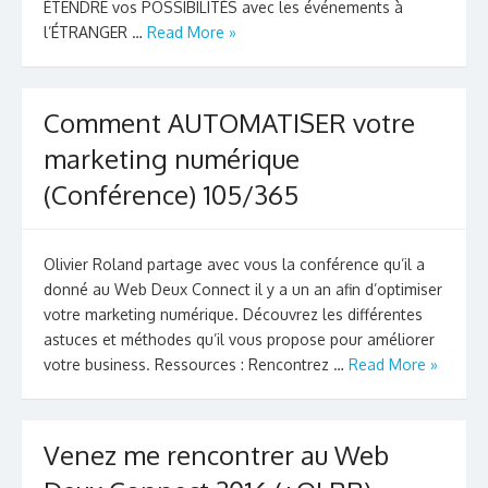
ÉTENDRE vos POSSIBILITÉS avec les événements à
l’ÉTRANGER …
Read More »
Comment AUTOMATISER votre
marketing numérique
(Conférence) 105/365
Olivier Roland partage avec vous la conférence qu’il a
donné au Web Deux Connect il y a un an afin d’optimiser
votre marketing numérique. Découvrez les différentes
astuces et méthodes qu’il vous propose pour améliorer
votre business. Ressources : Rencontrez …
Read More »
Venez me rencontrer au Web