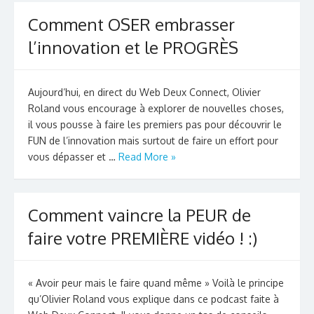
Comment OSER embrasser
l’innovation et le PROGRÈS
Aujourd’hui, en direct du Web Deux Connect, Olivier
Roland vous encourage à explorer de nouvelles choses,
il vous pousse à faire les premiers pas pour découvrir le
FUN de l’innovation mais surtout de faire un effort pour
vous dépasser et …
Read More »
Comment vaincre la PEUR de
faire votre PREMIÈRE vidéo ! :)
« Avoir peur mais le faire quand même » Voilà le principe
qu’Olivier Roland vous explique dans ce podcast faite à