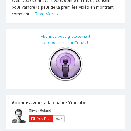
Web Deux Connect. Il vous donne un tas de conseils
pour vaincre la peur de la première vidéo en montrant
comment …
Read More »
Abonnez-vous gratuitement
aux podcasts sur iTunes !
Abonnez-vous à la chaîne Youtube :