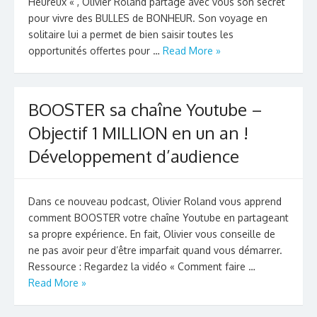
Heureux « , Olivier Roland partage avec vous son secret
pour vivre des BULLES de BONHEUR. Son voyage en
solitaire lui a permet de bien saisir toutes les
opportunités offertes pour …
Read More »
BOOSTER sa chaîne Youtube –
Objectif 1 MILLION en un an !
Développement d’audience
Dans ce nouveau podcast, Olivier Roland vous apprend
comment BOOSTER votre chaîne Youtube en partageant
sa propre expérience. En fait, Olivier vous conseille de
ne pas avoir peur d’être imparfait quand vous démarrer.
Ressource : Regardez la vidéo « Comment faire …
Read More »