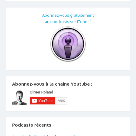
Abonnez-vous gratuitement
aux podcasts sur iTunes !
Abonnez-vous à la chaîne Youtube :
Podcasts récents