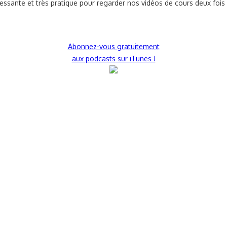
ssante et très pratique pour regarder nos vidéos de cours deux fois 
Abonnez-vous gratuitement
aux podcasts sur iTunes !