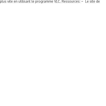
plus vite en utilisant le programme VLC. Ressources: – Le site de