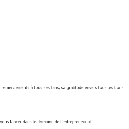
es remerciements à tous ses fans, sa gratitude envers tous les bons
 vous lancer dans le domaine de l’entrepreneuriat.