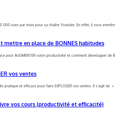
0 000 vues par mois pour sa chaîne Youtube. En effet, il vous emmèn
 mettre en place de BONNES habitudes
cace pour AUGMENTER votre productivité et comment développer de BO
SER vos ventes
s pratique et efficace pour faire EXPLOSER vos ventes. Il s’agit de »
e vos cours (productivité et efficacité)