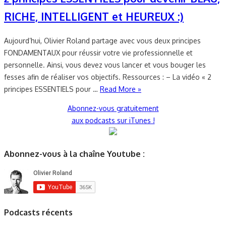
RICHE, INTELLIGENT et HEUREUX :)
Aujourd’hui, Olivier Roland partage avec vous deux principes
FONDAMENTAUX pour réussir votre vie professionnelle et
personnelle. Ainsi, vous devez vous lancer et vous bouger les
fesses afin de réaliser vos objectifs. Ressources : – La vidéo « 2
principes ESSENTIELS pour …
Read More »
Abonnez-vous gratuitement
aux podcasts sur iTunes !
Abonnez-vous à la chaîne Youtube :
Podcasts récents