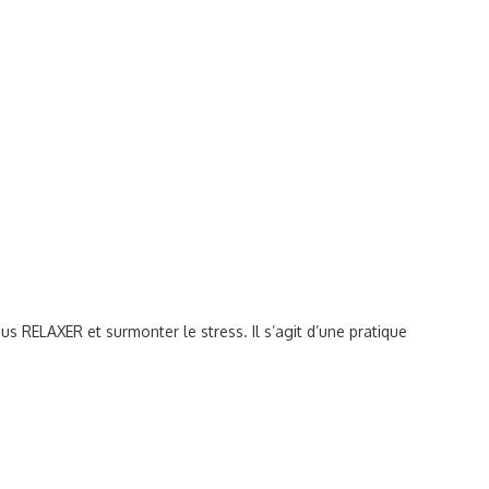
 RELAXER et surmonter le stress. Il s’agit d’une pratique