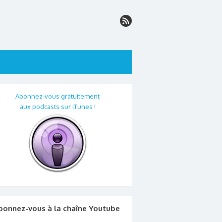
Abonnez-vous gratuitement
aux podcasts sur iTunes !
bonnez-vous à la chaîne Youtube