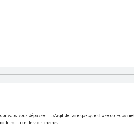
 pour vous vous dépasser : Il s’agit de faire quelque chose qui vous
nir le meilleur de vous-mêmes.