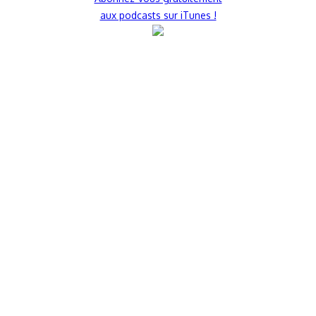
aux podcasts sur iTunes !