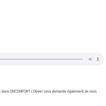
 met dans l’INCONFORT ! Olivier vous demande également de vous