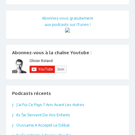
Abonnez-vous gratuitement
aux podcasts sur iTunes !
Abonnez-vous à la chaîne Youtube :
Podcasts récents
J’ai Fui Ce Pays 7 Ans Avant Les Autres
Ils Se Servent De Vos Enfants
Oussama A Accepté Le Débat