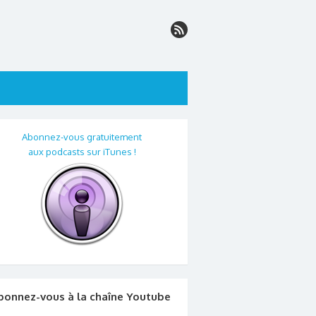
Abonnez-vous gratuitement
aux podcasts sur iTunes !
bonnez-vous à la chaîne Youtube