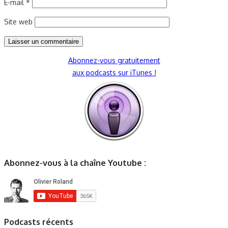
E-mail
*
Site web
Abonnez-vous gratuitement
aux podcasts sur iTunes !
Abonnez-vous à la chaîne Youtube :
Podcasts récents