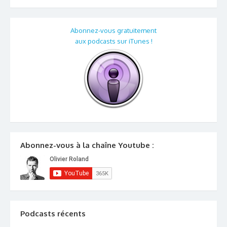
Abonnez-vous gratuitement
aux podcasts sur iTunes !
Abonnez-vous à la chaîne Youtube :
Podcasts récents