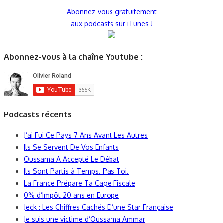
Abonnez-vous gratuitement
aux podcasts sur iTunes !
Abonnez-vous à la chaîne Youtube :
Podcasts récents
J’ai Fui Ce Pays 7 Ans Avant Les Autres
Ils Se Servent De Vos Enfants
Oussama A Accepté Le Débat
Ils Sont Partis à Temps. Pas Toi.
La France Prépare Ta Cage Fiscale
0% d’Impôt 20 ans en Europe
Jeck : Les Chiffres Cachés D’une Star Française
Je suis une victime d’Oussama Ammar