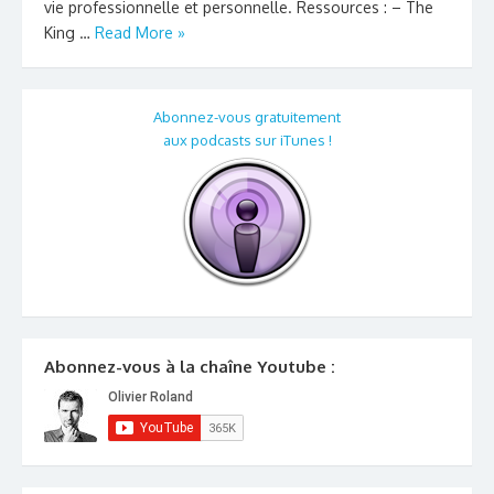
vie professionnelle et personnelle. Ressources : – The
King …
Read More »
Abonnez-vous gratuitement
aux podcasts sur iTunes !
Abonnez-vous à la chaîne Youtube :