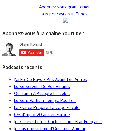
Abonnez-vous gratuitement
aux podcasts sur iTunes !
Abonnez-vous à la chaîne Youtube :
Podcasts récents
J’ai Fui Ce Pays 7 Ans Avant Les Autres
Ils Se Servent De Vos Enfants
Oussama A Accepté Le Débat
Ils Sont Partis à Temps. Pas Toi.
La France Prépare Ta Cage Fiscale
0% d’Impôt 20 ans en Europe
Jeck : Les Chiffres Cachés D’une Star Française
Je suis une victime d’Oussama Ammar