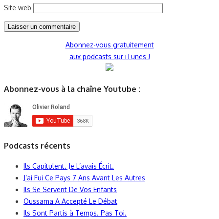
Site web
Abonnez-vous gratuitement
aux podcasts sur iTunes !
Abonnez-vous à la chaîne Youtube :
Podcasts récents
Ils Capitulent. Je L’avais Écrit.
J’ai Fui Ce Pays 7 Ans Avant Les Autres
Ils Se Servent De Vos Enfants
Oussama A Accepté Le Débat
Ils Sont Partis à Temps. Pas Toi.