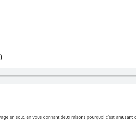
)
yage en solo, en vous donnant deux raisons pourquoi c’est amusant d