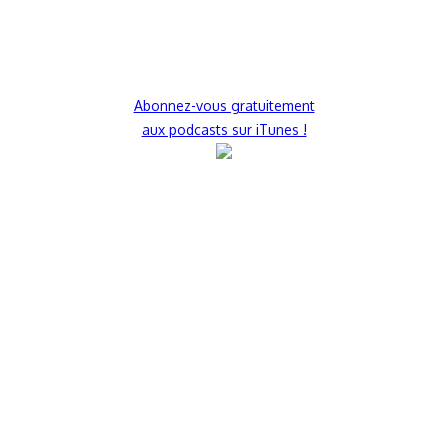
Abonnez-vous gratuitement
aux podcasts sur iTunes !