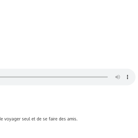
e voyager seul et de se faire des amis.