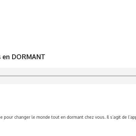
us en DORMANT
pour changer le monde tout en dormant chez vous. Il s’agit de l’ap