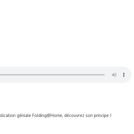
plication géniale Folding@Home, découvrez son principe !