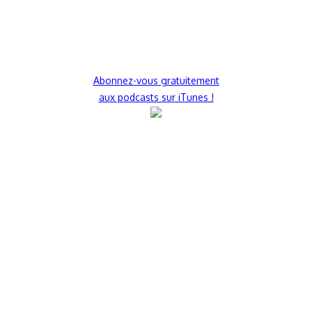
Abonnez-vous gratuitement
aux podcasts sur iTunes !