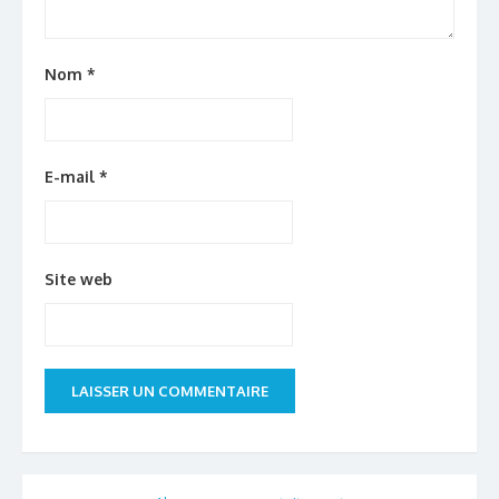
Nom
*
E-mail
*
Site web