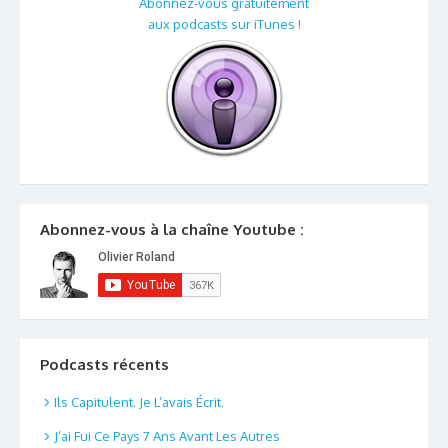
Abonnez-vous gratuitement
aux podcasts sur iTunes !
Abonnez-vous à la chaîne Youtube :
Podcasts récents
Ils Capitulent. Je L’avais Écrit.
J’ai Fui Ce Pays 7 Ans Avant Les Autres