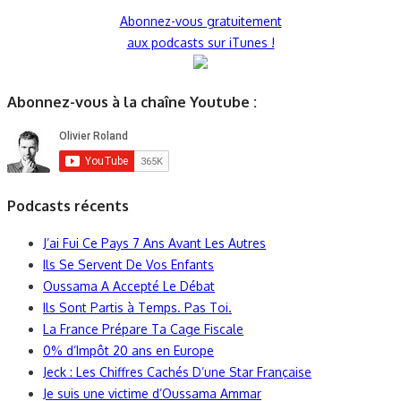
Abonnez-vous gratuitement
aux podcasts sur iTunes !
Abonnez-vous à la chaîne Youtube :
Podcasts récents
J’ai Fui Ce Pays 7 Ans Avant Les Autres
Ils Se Servent De Vos Enfants
Oussama A Accepté Le Débat
Ils Sont Partis à Temps. Pas Toi.
La France Prépare Ta Cage Fiscale
0% d’Impôt 20 ans en Europe
Jeck : Les Chiffres Cachés D’une Star Française
Je suis une victime d’Oussama Ammar