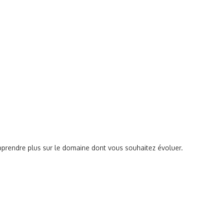
 apprendre plus sur le domaine dont vous souhaitez évoluer.