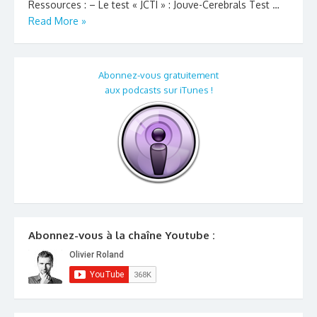
Ressources : – Le test « JCTI » : Jouve-Cerebrals Test …
Read More »
Abonnez-vous gratuitement
aux podcasts sur iTunes !
Abonnez-vous à la chaîne Youtube :