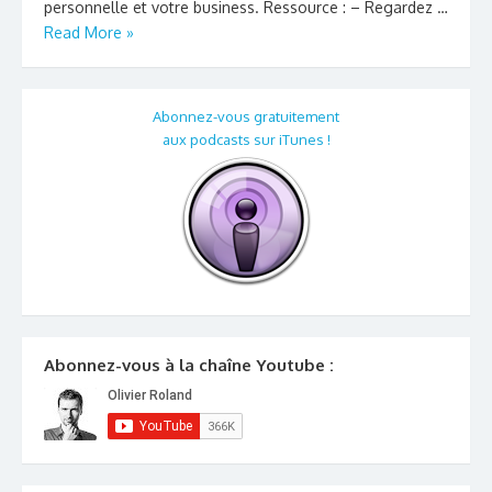
personnelle et votre business. Ressource : – Regardez …
Read More »
Abonnez-vous gratuitement
aux podcasts sur iTunes !
Abonnez-vous à la chaîne Youtube :