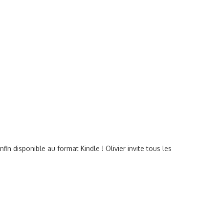
n disponible au format Kindle ! Olivier invite tous les