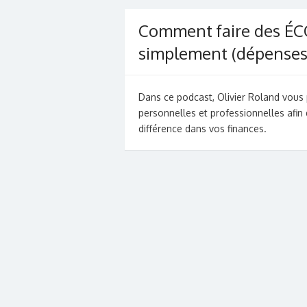
Comment faire des É
simplement (dépenses 
Dans ce podcast, Olivier Roland vous
personnelles et professionnelles afin
différence dans vos finances.