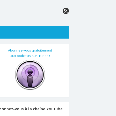
Abonnez-vous gratuitement
aux podcasts sur iTunes !
bonnez-vous à la chaîne Youtube