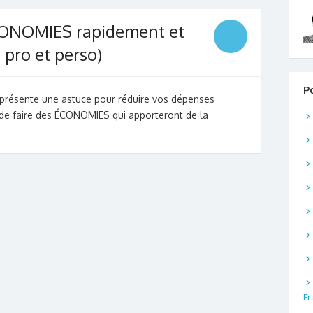
CONOMIES rapidement et
pro et perso)
P
 présente une astuce pour réduire vos dépenses
 de faire des ÉCONOMIES qui apporteront de la
Fr