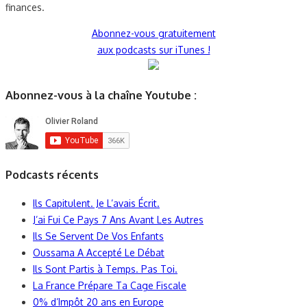
finances.
Abonnez-vous gratuitement
aux podcasts sur iTunes !
Abonnez-vous à la chaîne Youtube :
Podcasts récents
Ils Capitulent. Je L’avais Écrit.
J’ai Fui Ce Pays 7 Ans Avant Les Autres
Ils Se Servent De Vos Enfants
Oussama A Accepté Le Débat
Ils Sont Partis à Temps. Pas Toi.
La France Prépare Ta Cage Fiscale
0% d’Impôt 20 ans en Europe