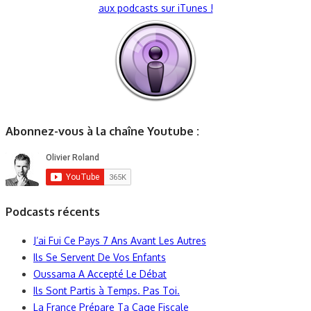
aux podcasts sur iTunes !
Abonnez-vous à la chaîne Youtube :
Podcasts récents
J’ai Fui Ce Pays 7 Ans Avant Les Autres
Ils Se Servent De Vos Enfants
Oussama A Accepté Le Débat
Ils Sont Partis à Temps. Pas Toi.
La France Prépare Ta Cage Fiscale