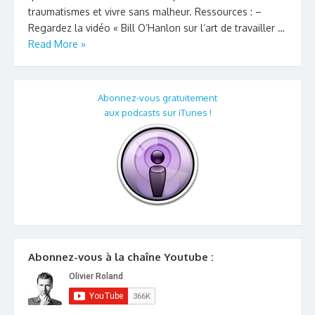
traumatismes et vivre sans malheur. Ressources : –
Regardez la vidéo « Bill O’Hanlon sur l’art de travailler …
Read More »
Abonnez-vous gratuitement
aux podcasts sur iTunes !
Abonnez-vous à la chaîne Youtube :