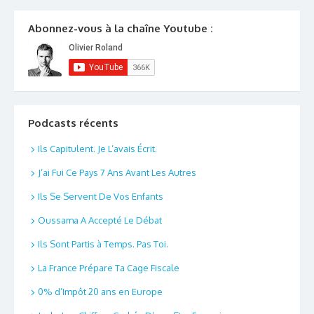
Abonnez-vous à la chaîne Youtube :
Podcasts récents
Ils Capitulent. Je L’avais Écrit.
J’ai Fui Ce Pays 7 Ans Avant Les Autres
Ils Se Servent De Vos Enfants
Oussama A Accepté Le Débat
Ils Sont Partis à Temps. Pas Toi.
La France Prépare Ta Cage Fiscale
0% d’Impôt 20 ans en Europe