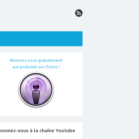
Abonnez-vous gratuitement
aux podcasts sur iTunes !
bonnez-vous à la chaîne Youtube