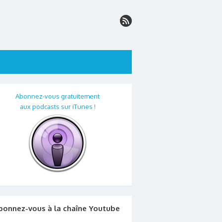
Abonnez-vous gratuitement
aux podcasts sur iTunes !
bonnez-vous à la chaîne Youtube