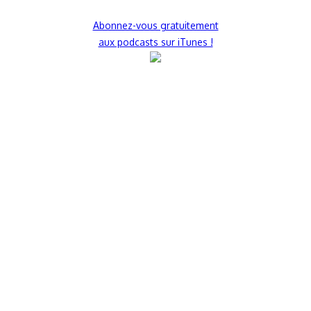
Abonnez-vous gratuitement
aux podcasts sur iTunes !