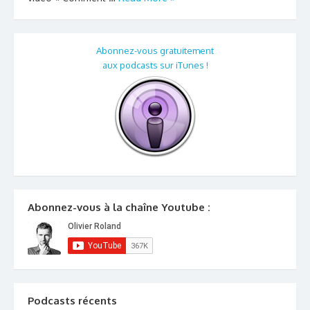
Abonnez-vous gratuitement
aux podcasts sur iTunes !
Abonnez-vous à la chaîne Youtube :
Podcasts récents